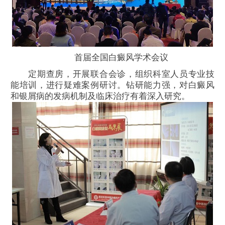
首届全国白癜风学术会议
定期查房，开展联合会诊，组织科室人员专业技
能培训，进行疑难案例研讨。钻研能力强，对白癜风
和银屑病的发病机制及临床治疗有着深入研究。