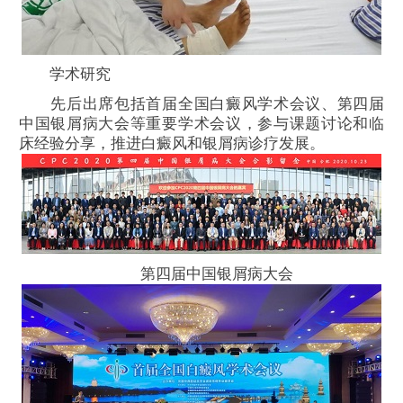
学术研究
先后出席包括首届全国白癜风学术会议、第四届
中国银屑病大会等重要学术会议，参与课题讨论和临
床经验分享，推进白癜风和银屑病诊疗发展。
第四届中国银屑病大会