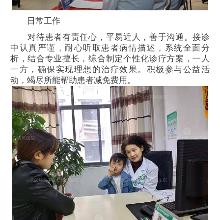
日常工作
对待患者有责任心，平易近人，善于沟通。接诊
中认真严谨，耐心听取患者病情描述，系统全面分
析，结合专业擅长，综合制定个性化诊疗方案，一人
一方，确保实现理想的治疗效果。积极参与公益活
动，竭尽所能帮助患者减免费用。