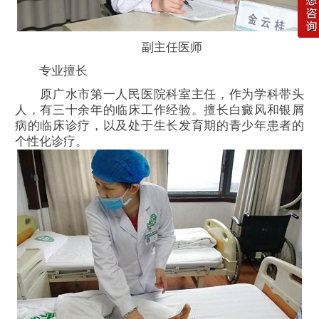
副主任医师
专业擅长
原广水市第一人民医院科室主任，作为学科带头
人，有三十余年的临床工作经验。擅长白癜风和银屑
病的临床诊疗，以及处于生长发育期的青少年患者的
个性化诊疗。