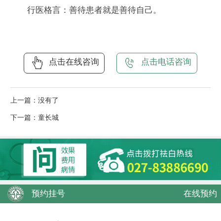
行医格言：善待患者就是善待自己。
点击在线咨询
点击电话咨询
上一篇：没有了
下一篇：
童长城
预约挂号
在线预约