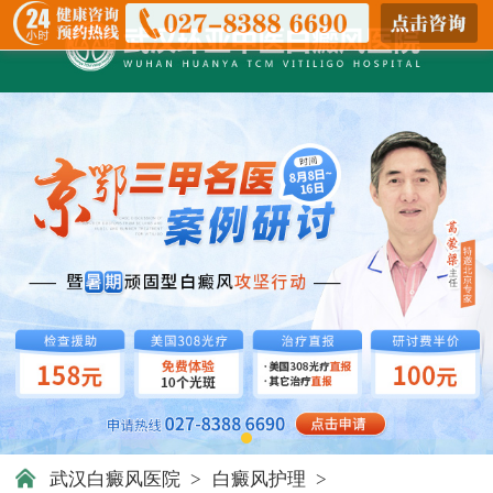
武汉白癜风医院
>
白癜风护理
>