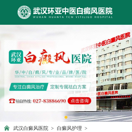
武汉白癜风医院
>
白癜风护理
>