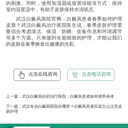
的刺激。同时，使用加湿器或放置绿植等方式，保持
室内湿度适中，有助于皮肤保持水润状态。
武汉白癜风医院官网：白癜风患者春季如何护理
皮肤？武汉白癜风治疗医院医生说，春季皮肤护理需
要综合考虑清洁、保湿、防晒、饮食作息和环境调节
等多个方面。只有做到全面细致的护理，才能让我们
的皮肤在春季焕发出健康的光彩。
点击在线咨询
点击电话咨询
上一篇：
武汉白癜风好的治疗医院：白癜风患者如何调养身体
下一篇：
武汉专业白癜风医院在哪里？白癜风患者应该怎么注意皮
肤护理