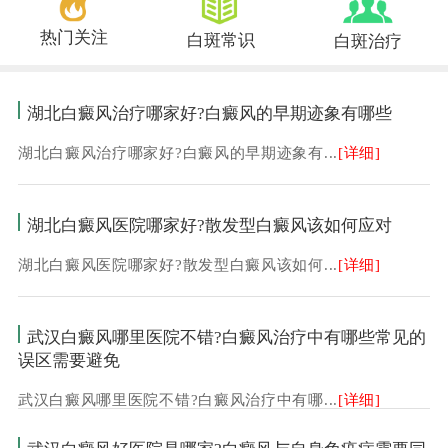
热门关注
白斑常识
白斑治疗
湖北白癜风治疗哪家好?白癜风的早期迹象有哪些
湖北白癜风治疗哪家好?白癜风的早期迹象有...
[详细]
湖北白癜风医院哪家好?散发型白癜风该如何应对
湖北白癜风医院哪家好?散发型白癜风该如何...
[详细]
武汉白癜风哪里医院不错?白癜风治疗中有哪些常见的
误区需要避免
武汉白癜风哪里医院不错?白癜风治疗中有哪...
[详细]