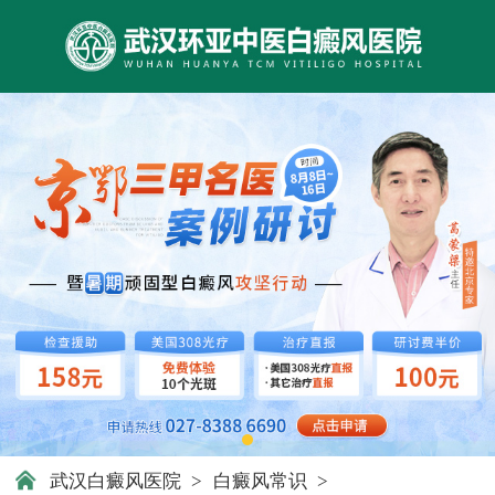
武汉白癜风医院
>
白癜风常识
>