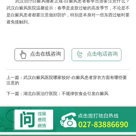
武汉治疗白癜风哪家正规-白癜风患者春季出游要注意什么？
武汉白癜风医院温馨提示：春季是皮肤过敏的高发季节，不论是不
是白癜风患者都要注意做好防护，特别是本身对一些东西过敏时要
避免接触到。
点击在线咨询
点击电话咨询
上一篇：
武汉白癜风医院哪家较好-白癜风患者穿衣方面有哪些要
注意的
下一篇：
湖北白斑治疗医院：不规律饮食会引发白癜风