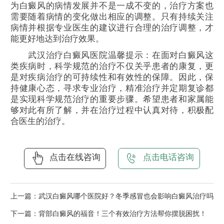
为白癜风的病情发展并不是一成不变的，治疗方案也
需要随着病情的变化做出相应的调整。只有持续关注
病情并根据专业医生的建议进行合理的治疗调整，才
能更好地达到治疗效果。
武汉治疗白癜风医院温馨提示：在面对白癜风这
类疾病时，科学规范的治疗不仅关乎患者的康复，更
是对疾病治疗的可持续性和有效性的保障。因此，保
持健康心态，寻求专业治疗，精准治疗并定期复诊都
是实现科学规范治疗的重要步骤。希望患者和家属能
够对此有所了解，并在治疗过程中认真对待，积极配
合医生的治疗。
点击在线咨询
点击电话咨询
上一篇：
武汉白癜风哪个医院好？冬季感冒也会影响白癜风治疗吗
下一篇：
背部白癜风的福音！三个有效治疗方法帮你摆脱困扰！