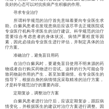
良好的心态可以对抗疾病产生积极的作用。
寻求专业治疗
所谓科学规范的治疗首先意味着要向专业医生求
助。白癜风患者在发现患病后应该尽早去正规医院或
专业医疗机构寻求医生的治疗建议。科学规范的治疗
需要综合考虑患者的身体状况、病情严重程度等因
素，因此必须由专业医生进行评估，并制定具体的治
疗方案。
准确治疗，避免盲目用药
在治疗白癜风时，要避免盲目使用不明来源的药
物或者自行购买药物进行尝试。这样的行为可能会导
致药物副作用的产生，甚至加重病情。在专业医生的
指导下，根据自身的病情情况采取精准的治疗方案，
才是科学规范治疗的重要内容。
定期复诊，调整治疗方案
白癜风患者进行治疗后，应该定期复诊，跟踪病
情变化，并根据医生的建议对治疗方案进行调整。因