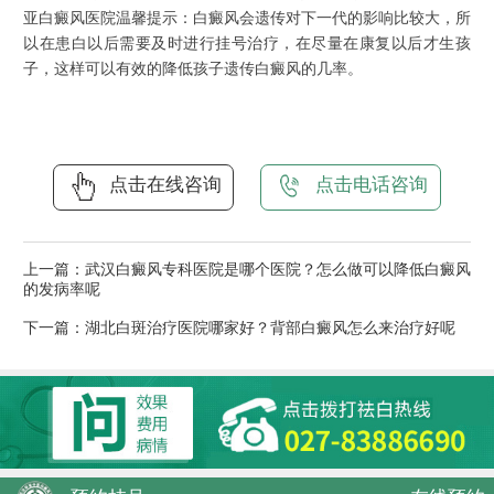
亚白癜风医院温馨提示：白癜风会遗传对下一代的影响比较大，所
以在患白以后需要及时进行挂号治疗，在尽量在康复以后才生孩
子，这样可以有效的降低孩子遗传白癜风的几率。
点击在线咨询
点击电话咨询
上一篇：
武汉白癜风专科医院是哪个医院？怎么做可以降低白癜风
的发病率呢
下一篇：
湖北白斑治疗医院哪家好？背部白癜风怎么来治疗好呢