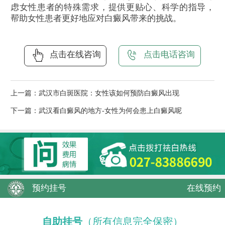
虑女性患者的特殊需求，提供更贴心、科学的指导，
帮助女性患者更好地应对白癜风带来的挑战。
点击在线咨询
点击电话咨询
上一篇：
武汉市白斑医院：女性该如何预防白癜风出现
下一篇：
武汉看白癜风的地方-女性为何会患上白癜风呢
预约挂号
在线预约
自助挂号
（所有信息完全保密）