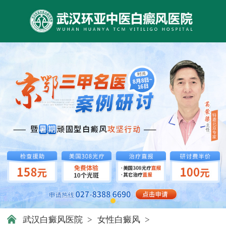
武汉白癜风医院
>
女性白癜风
>