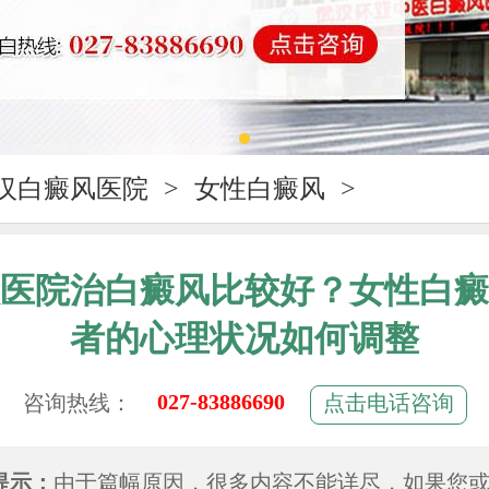
汉白癜风医院
>
女性白癜风
>
医院治白癜风比较好？女性白癜
者的心理状况如何调整
027-83886690
咨询热线：
点击电话咨询
提示：
由于篇幅原因，很多内容不能详尽，如果您