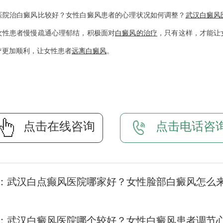
治白癜风比较好？女性白癜风患者的心理状况如何调整？
武汉白癜风
女性患者慢慢疏通心理郁结，积极面对
白癜风的治疗
，只有这样，才能让
疗更加顺利，让女性患者
远离白癜风
。
点击在线咨询
点击电话咨
：
武汉白点癫风医院哪家好？女性脸部白癜风怎么
：
武汉白癜风医院哪个较好？女性白癜风患者调节