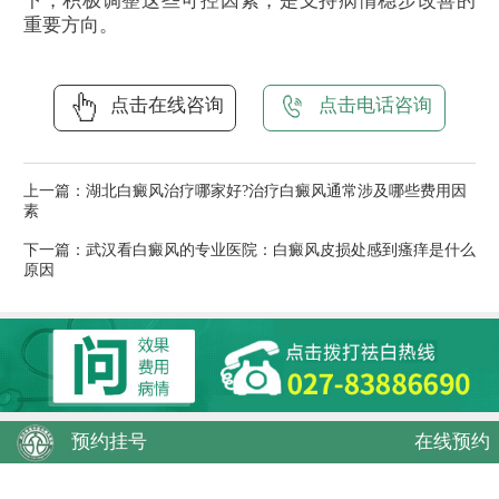
下，积极调整这些可控因素，是支持病情稳步改善的
重要方向。
点击在线咨询
点击电话咨询
上一篇：
湖北白癜风治疗哪家好?治疗白癜风通常涉及哪些费用因
素
下一篇：
武汉看白癜风的专业医院：白癜风皮损处感到瘙痒是什么
原因
预约挂号
在线预约