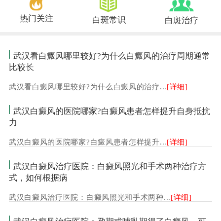
热门关注
白斑常识
白斑治疗
武汉看白癜风哪里较好?为什么白癜风的治疗周期通常
比较长
武汉看白癜风哪里较好?为什么白癜风的治疗...
[详细]
武汉白癜风的医院哪家?白癜风患者怎样提升自身抵抗
力
武汉白癜风的医院哪家?白癜风患者怎样提升...
[详细]
武汉白癜风治疗医院：白癜风照光和手术两种治疗方
式，如何根据病
武汉白癜风治疗医院：白癜风照光和手术两种...
[详细]