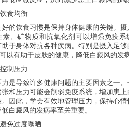
饮食均衡
的饮食习惯是保持身体健康的关键。摄
生素、矿物质和抗氧化剂可以增强免疫系
有助于身体对抗各种疾病。特别是摄入足够
，可以有助于皮肤的健康，降低白癜风的发
控制压力
是导致许多健康问题的主要因素之一。
紧张和压力可能会削弱免疫系统，增加患上
险。因此，学会有效地管理压力，保持心情
降低白癜风的发病率至关重要。
避免过度曝晒