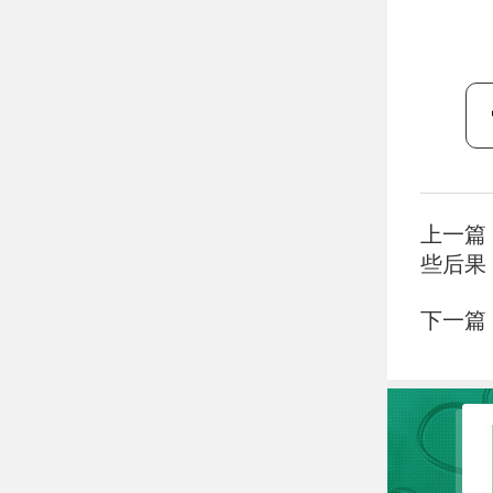
上一篇
些后果
下一篇