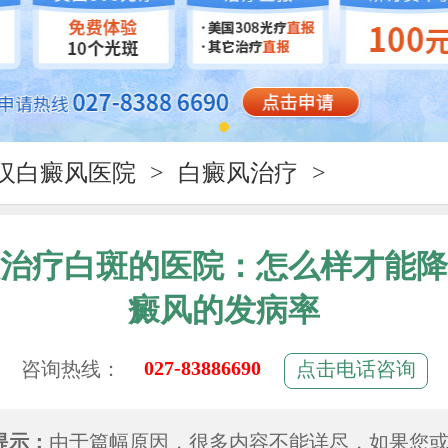
汉白癜风医院
>
白癜风治疗
>
治疗白斑的医院：怎么样才能降
癜风的发病率
027-83886690
咨询热线：
点击电话咨询
提示：
由于篇幅原因，很多内容不能详尽，如果您