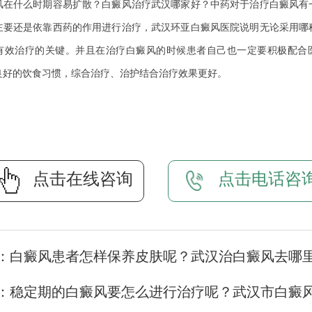
什么时期容易扩散？白癜风治疗武汉哪家好？中药对于治疗白癜风有
主要还是依靠西药的作用进行治疗，武汉环亚白癜风医院说明无论采用哪
有效治疗的关键。并且在治疗白癜风的时候患者自己也一定要积极配合
良好的饮食习惯，综合治疗、治护结合治疗效果更好。
点击在线咨询
点击电话咨
：
白癜风患者怎样保养皮肤呢？武汉治白癜风去哪
：
稳定期的白癜风要怎么进行治疗呢？武汉市白癜