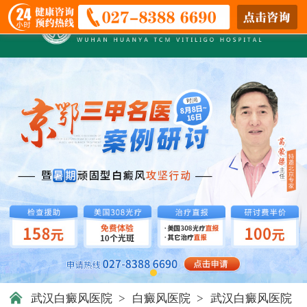
武汉白癜风医院
>
白癜风医院
>
武汉白癜风医院